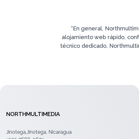
“En general, Northmultim
alojamiento web rápido, conf
técnico dedicado, Northmultim
NORTHMULTIMEDIA
Jinotega,Jinotega, Nicaragua