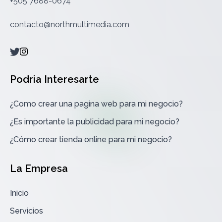
+505 7688-0674
contacto@northmultimedia.com
social link
social link
Podria Interesarte
¿Como crear una pagina web para mi negocio?
¿Es importante la publicidad para mi negocio?
¿Cómo crear tienda online para mi negocio?
La Empresa
Inicio
Servicios